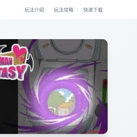
玩法介绍
玩法攻略
快速下载