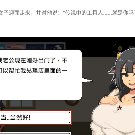
的女子迎面走来，并对他说：“传说中的工具人……就是你吗