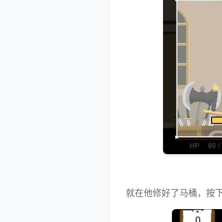
就在他修好了马桶，按