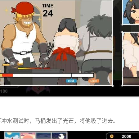
下冲水测试时，马桶发出了光芒，将他吸了进去。