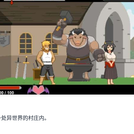
身处异世界的村庄内。