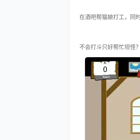
在酒吧帮猫娘打工，同
不会打斗只好帮忙坦怪