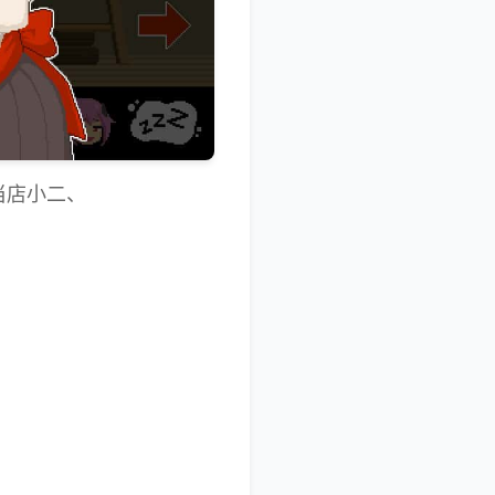
当店小二、