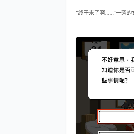
“终于来了啊……”一旁