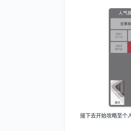
接下去开始攻略至个人