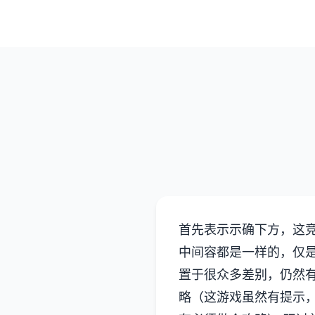
首先表示示确下方，这竞
中间容都是一样的，仅是
置于很众多差别，仍然
略（这游戏虽然有提示