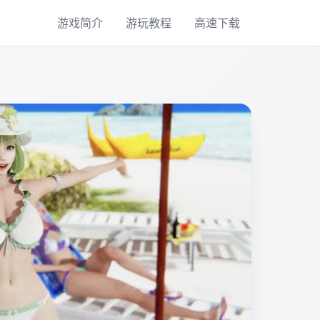
游戏简介
游玩教程
高速下载