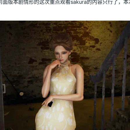
面版本剧情形的这次重点观看sakura的内容只行了，本次更新