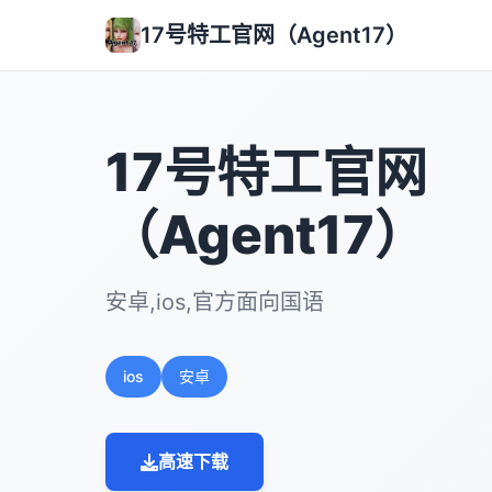
17号特工官网（Agent17）
17号特工官网
（Agent17）
安卓,ios,官方面向国语
ios
安卓
高速下载