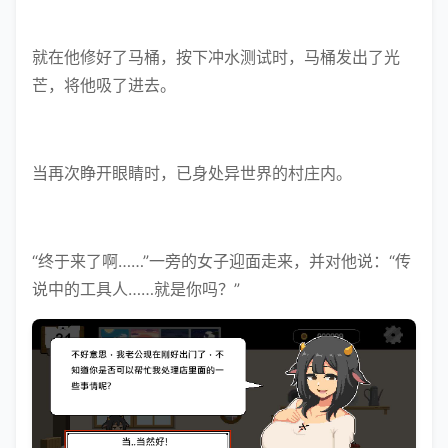
就在他修好了马桶，按下冲水测试时，马桶发出了光
芒，将他吸了进去。
当再次睁开眼睛时，已身处异世界的村庄内。
“终于来了啊……”一旁的女子迎面走来，并对他说：“传
说中的工具人……就是你吗？”