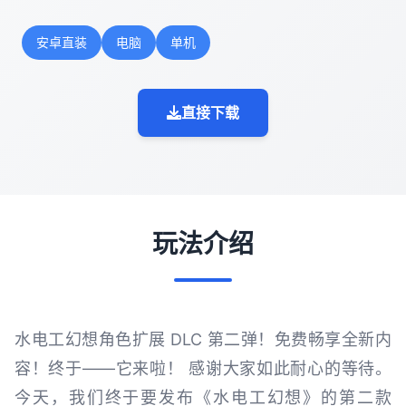
安卓直装
电脑
单机
直接下载
玩法介绍
水电工幻想角色扩展 DLC 第二弹！免费畅享全新内
容！终于——它来啦！ 感谢大家如此耐心的等待。
今天，我们终于要发布《水电工幻想》的第二款