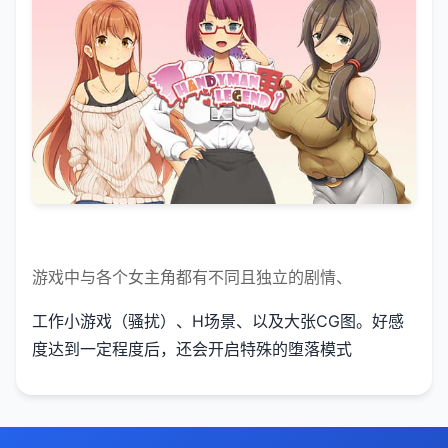
游戏中与各个女主角都有不同且独立的剧情、
工作小游戏（骚扰）、H场景、以及大张CG图。好感
度达到一定程度后，还会开启特殊的堕落模式