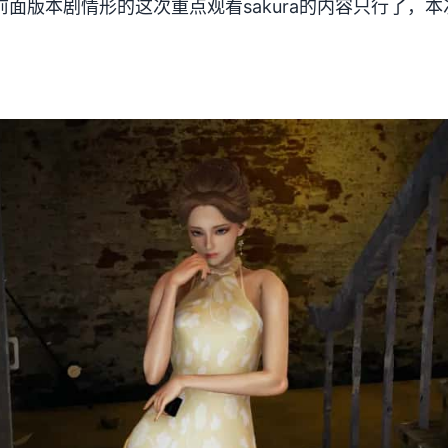
面版本剧情形的这次重点观看sakura的内容只行了，本次更新