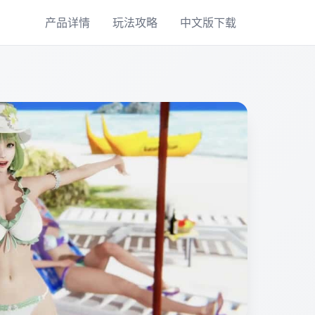
产品详情
玩法攻略
中文版下载