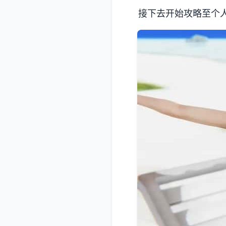
接下去开始攻略至个人