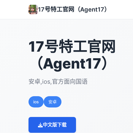
17号特工官网（Agent17）
17号特工官网
（Agent17）
安卓,ios,官方面向国语
ios
安卓
中文版下载