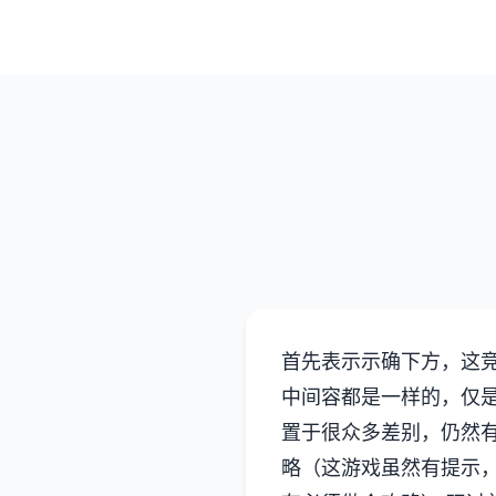
首先表示示确下方，这竞
中间容都是一样的，仅是
置于很众多差别，仍然
略（这游戏虽然有提示