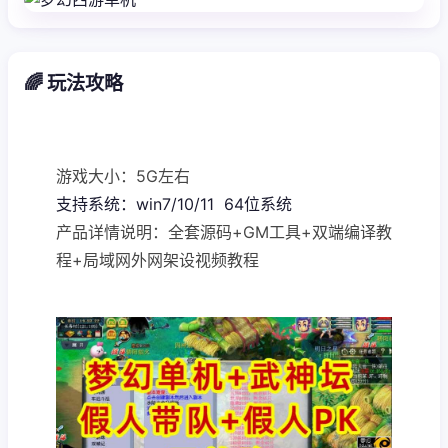
🌈 玩法攻略
游戏大小：5G左右
支持系统：win7/10/11 64位系统
产品详情说明：全套源码+GM工具+双端编译教
程+局域网外网架设视频教程