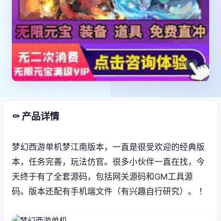
⚰️ 产品详情
梦幻西游单机梦江南版本，一直是很受欢迎的经典版
本，任务完善，玩法仿官。很多小伙伴一直在找，今
天终于有了全套源码，包括网关源码和GM工具源
码。版本还配有手机端文件（有兴趣自行研究）。 ！