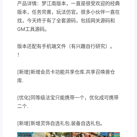
产品详情：梦江南版本，一直是很受欢迎的经典
版本，任务完善，玩法仿官。很多小伙伴一直在
找，今天终于有了全套源码，包括网关源码和
GM工具源码。
版本还配有手机端文件（有兴趣自行研究）。
！
[新增]新增会员卡功能共享仓库.共享召唤兽仓
库.
[优化]同等级法宝只能携带一个，优化成可携带
二个.
[新增[新增灵饰自选礼包.装备自选礼包。