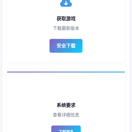
获取游戏
下载最新版本
安全下载
系统要求
查看详细信息