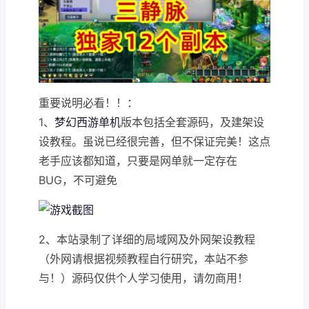
重要说明必看！！：
1、
梦幻西游单机
版本包括全套源码，及建架设
设教程。虽说已经很完善，但不保证完美！这点
老手应该都知道，只要是网单就一定存在
BUG，不可避免
2、本站录制了详细的局域网及外网架设教程
（外网请根据视频教程自行研究，本站不参
与！）源码仅供个人学习使用，请勿商用！