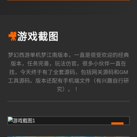
🎥
游戏截图
梦幻西游单机梦江南版本，一直是很受欢迎的经典
版本，任务完善，玩法仿官。很多小伙伴一直在
找，今天终于有了全套源码，包括网关源码和GM
工具源码。版本还配有手机端文件（有兴趣自行研
究）。 ！
1