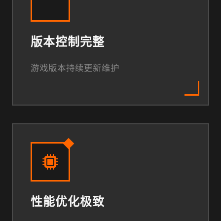
版本控制完整
游戏版本持续更新维护
性能优化极致