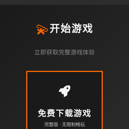
💫
开始游戏
立即获取完整游戏体验
免费下载游戏
完整版 · 无限制畅玩