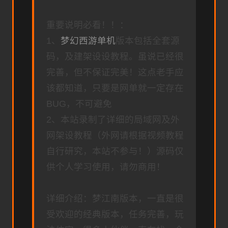
重要说明必看！！：
1、
梦幻西游单机
版本包括全套源
码，及建架设设教程。虽说已经很
完善，但不保证完美！这点老手应
该都知道，只要是网单就一定存在
BUG，不可避免
2、本站录制了详细的局域网及外
网架设教程（外网请根据视频教程
自行研究，本站不参与！）源码仅
供个人学习使用，请勿商用！
详细介绍：梦江南版本，一直是很
受欢迎的经典版本，任务完善，玩