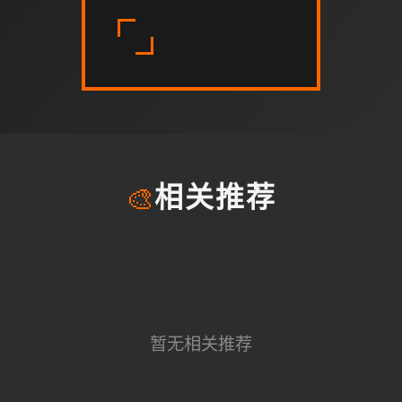
🎨
相关推荐
暂无相关推荐