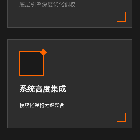
底层引擎深度优化调校
系统高度集成
模块化架构无缝整合