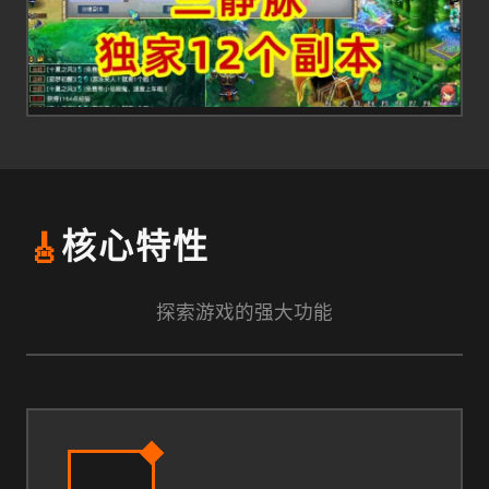
🎸
核心特性
探索游戏的强大功能