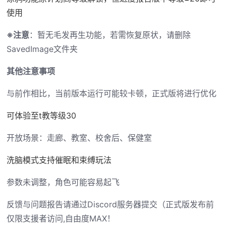
使用
※注意
：暂无毛发再生功能，若需恢复原状，请删除
SavedImage文件夹
其他注意事项
与前作相比，当前版本运行可能较卡顿，正式版将进行优化
可体验至t教等级30
开放场景：走廊、教室、校舍后、保健室
洗脑模式支持催眠和束缚玩法
参数未调整，角色可能容易起飞
反馈与问题报告请通过Discord服务器提交（正式版发布前
仅限支援者访问,自由度MAX！