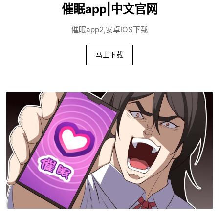
催眠app|中文官网
催眠app2,安卓IOS下载
马上下载