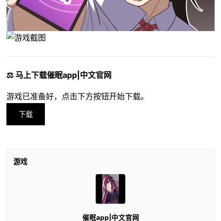
⚖️ 马上下载催眠app|中文官网
游戏已准备好，点击下方按钮开始下载。
下载
游戏
催眠app|中文官网