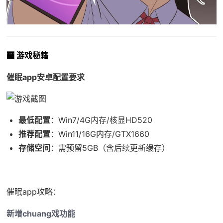
🏧 游戏秘籍
催眠app安卓配置要求
​最低配置​
​：Win7/4G内存/核显HD520
​推荐配置​
​：Win11/16G内存/GTX1660
​存储空间​
​：需预留5GB（含后续更新缓存）
催眠app攻略：
新增chuang戏功能