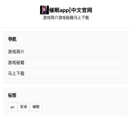
催眠app|中文官网
游戏简介
游戏秘籍
马上下载
导航
游戏简介
游戏秘籍
马上下载
标签
pc
安卓
催眠