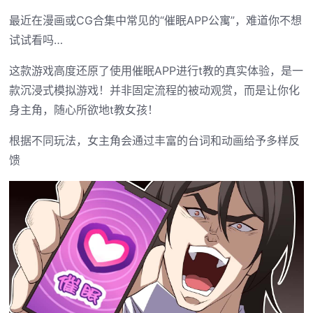
最近在漫画或CG合集中常见的“催眠APP公寓”，难道你不想
试试看吗…
这款游戏高度还原了使用催眠APP进行t教的真实体验，是一
款沉浸式模拟游戏！并非固定流程的被动观赏，而是让你化
身主角，随心所欲地t教女孩！
根据不同玩法，女主角会通过丰富的台词和动画给予多样反
馈